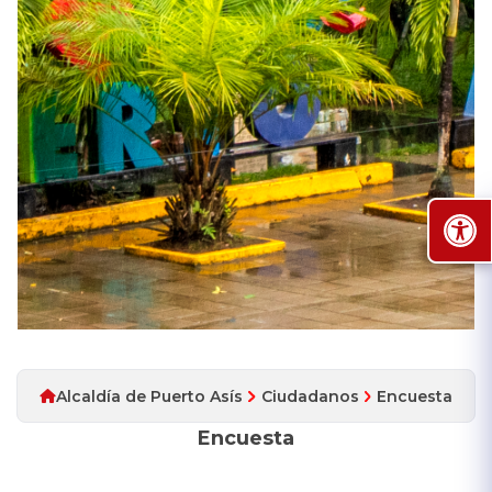
Alcaldía de Puerto Asís
Ciudadanos
Encuesta
Encuesta