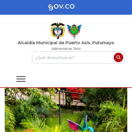
Alcaldía Municipal de Puerto Asís, Putumayo
Administrar Sitio