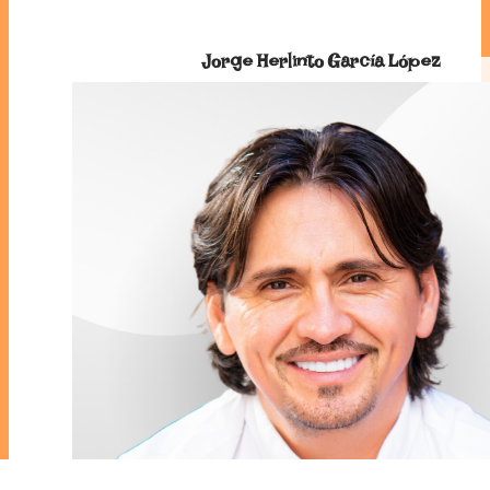
Jorge Herlinto García López