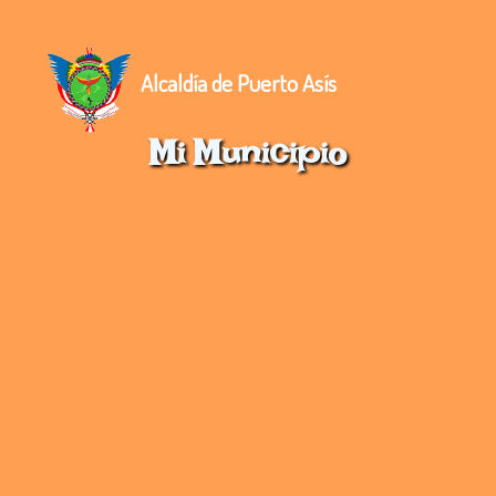
Alcaldía de Puerto Asís
Mi Municipio