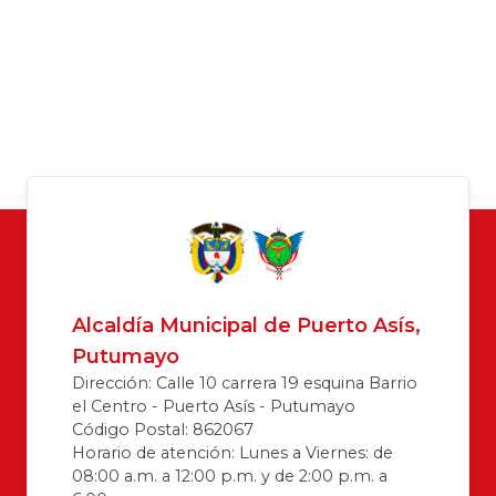
Alcaldía Municipal de Puerto Asís,
Putumayo
Dirección: Calle 10 carrera 19 esquina Barrio
el Centro - Puerto Asís - Putumayo
Código Postal: 862067
Horario de atención: Lunes a Viernes: de
08:00 a.m. a 12:00 p.m. y de 2:00 p.m. a