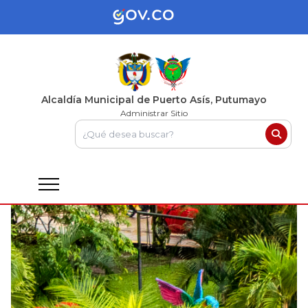
Alcaldía Municipal de Puerto Asís, Putumayo
Administrar Sitio