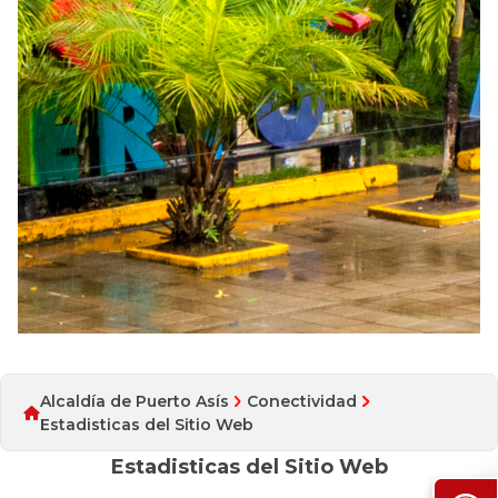
Alcaldía de Puerto Asís
Conectividad
Estadisticas del Sitio Web
Estadisticas del Sitio Web