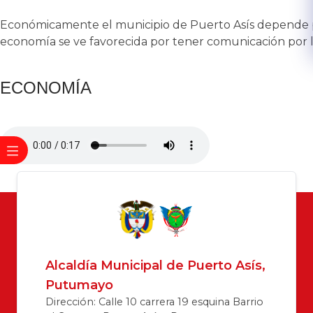
​Económicamente el municipio de Puerto Asís depende pri
economía se ve favorecida por tener comunicación por las v
​ECONOMÍA​
Alcaldía Municipal de Puerto Asís,
Putumayo
Dirección: Calle 10 carrera 19 esquina Barrio