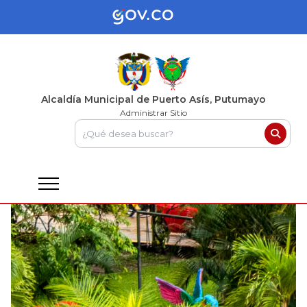
Alcaldía Municipal de Puerto Asís, Putumayo
Administrar Sitio