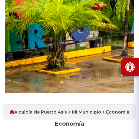
Alcaldía de Puerto Asís
Mi Municipio
Economía
Economía