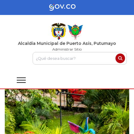
Alcaldía Municipal de Puerto Asís, Putumayo
Administrar Sitio