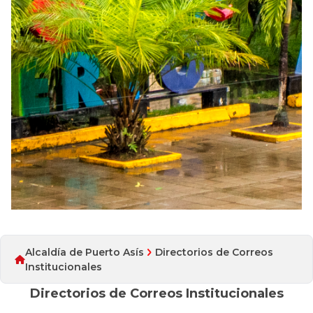
Alcaldía de Puerto Asís
Directorios de Correos
Institucionales
Directorios de Correos Institucionales