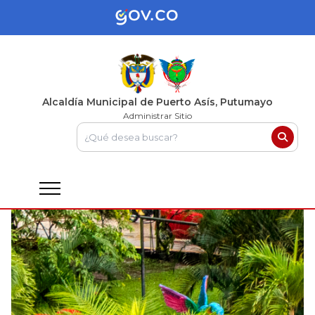
Alcaldía Municipal de Puerto Asís, Putumayo
Administrar Sitio