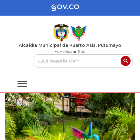
Alcaldía Municipal de Puerto Asís, Putumayo
Administrar Sitio