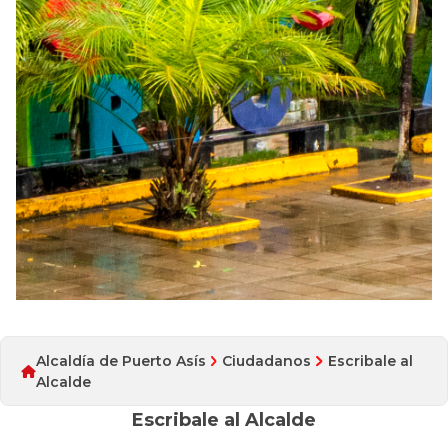
Alcaldía de Puerto Asís
Ciudadanos
Escribale al
Alcalde
Escribale al Alcalde