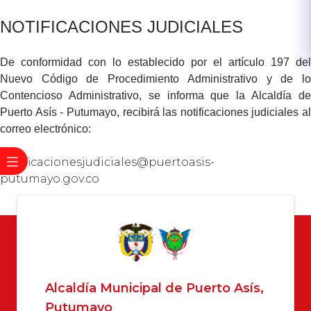
NOTIFICACIONES JUDICIALES
De conformidad con lo establecido por el artículo 197 del
Nuevo Código de Procedimiento Administrativo y de lo
Contencioso Administrativo, se informa que la Alcaldía de
Puerto Asís - Putumayo, recibirá las notificaciones judiciales al
correo electrónico:
notificacionesjudiciales@puertoasis-
putumayo.gov.co​​
Alcaldía Municipal de Puerto Asís,
Putumayo