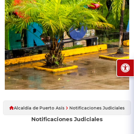
Alcaldía de Puerto Asís
Notificaciones Judiciales
Notificaciones Judiciales