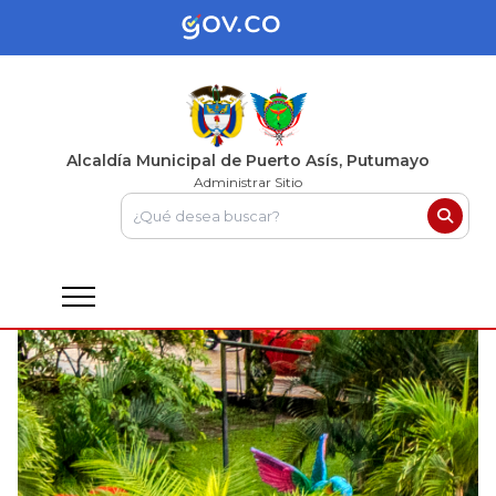
Alcaldía Municipal de Puerto Asís, Putumayo
Administrar Sitio